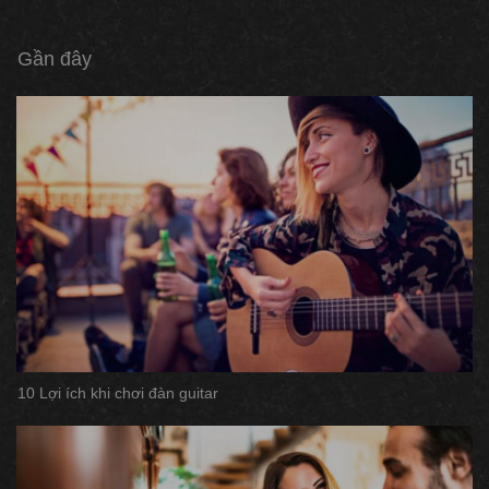
Gần đây
10 Lợi ích khi chơi đàn guitar