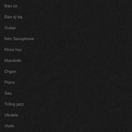
Đàn tứ
Đàn tỳ bà
Guitar
Kèn Saxophone
Khóa học
Mandolin
Organ
Piano
Sáo
Trống jazz
Ukulele
Violin