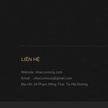
LIÊN HỆ
Website: nhaccumoza.com
Email : nhaccumoza@gmail.com
Địa chỉ: 24 Phạm Hồng Thái, Tp Hải Dương