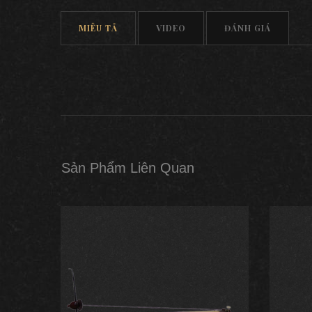
MIÊU TẢ
VIDEO
ĐÁNH GIÁ
Sản Phẩm Liên Quan