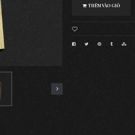
THÊM VÀO GIỎ