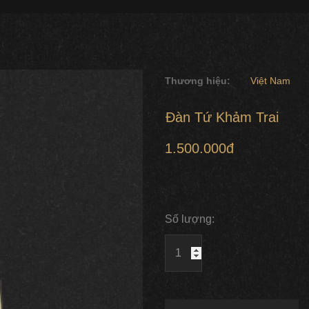
Thương hiệu:
Việt Nam
Đàn Tứ Khảm Trai
1.500.000đ
Số lượng: