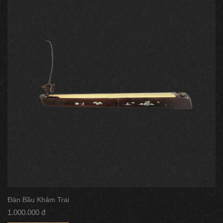
Đàn Bầu Khảm Trai
1.000.000 đ