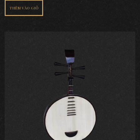
THÊM VÀO GIỎ