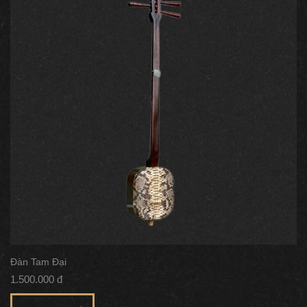
Đàn Tam Đại
1.500.000 đ