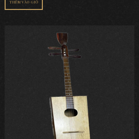
THÊM VÀO GIỎ