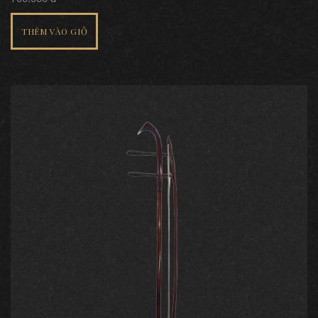
THÊM VÀO GIỎ